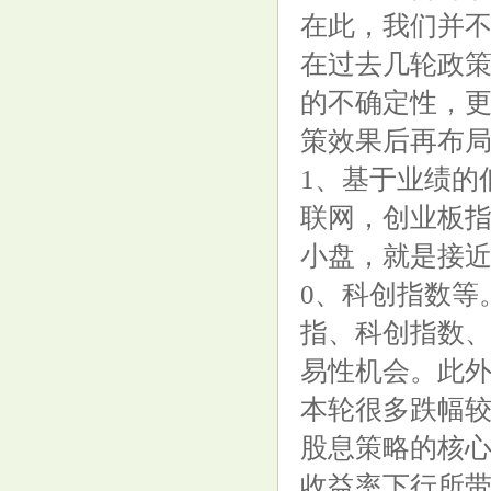
在此，我们并
在过去几轮政
的不确定性，
策效果后再布
1、基于业绩的
联网，创业板指
小盘，就是接近今
0、科创指数等
指、科创指数、
易性机会。此
本轮很多跌幅
股息策略的核
收益率下行所带