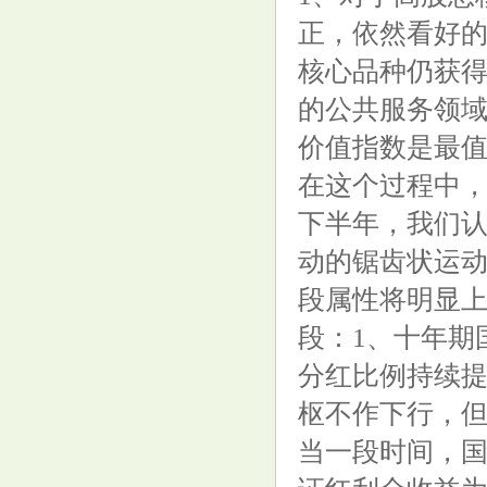
正，依然看好的
核心品种仍获得
的公共服务领
价值指数是最
在这个过程中，
下半年，我们
动的锯齿状运
段属性将明显
段：1、十年期
分红比例持续提
枢不作下行，但
当一段时间，国