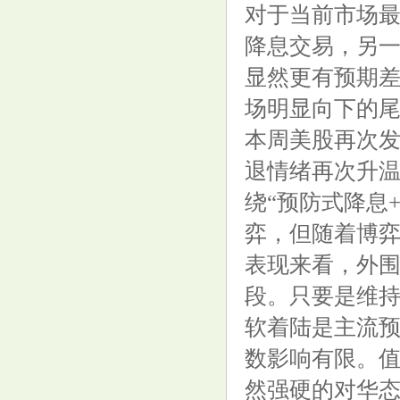
对于当前市场
降息交易，另
显然更有预期差
场明显向下的
本周美股再次发
退情绪再次升
绕“预防式降息
弈，但随着博
表现来看，外围
段。只要是维持
软着陆是主流预
数影响有限。
然强硬的对华