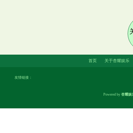
首页
关于杏耀娱乐
友情链接：
Powered by
杏耀娱