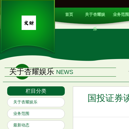
首页
关于杏耀娱
业务范围
乐
关于杏耀娱乐
NEWS
栏目分类
国投证券
关于杏耀娱乐
业务范围
最新动态