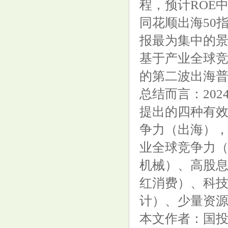
程，预计ROE
同花顺出海50
报最为集中的
基于产业全球竞
的第二波出海
总结而言：20
提出的四种有
争力（出海）
业全球竞争力
机械）、高股
红消费）、科技
计）、少量资
本文作者：国