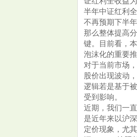
证红利全收益为
半年中证红利
不再预期下半
那么整体提高
键。目前看，
泡沫化的重要
对于当前市场
股价出现波动
逻辑若是基于
受到影响。
近期，我们一
是近年来以沪深
定价现象，尤