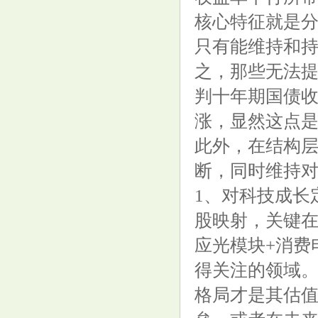
核心特征就是
只有能维持和
之，那些无法
判十年期国债
涨，显然这点
此外，在结构层
断，同时维持
1、对科技成长
股映射，关键
应光模块+消费
得关注的领域。
格局才是其估值