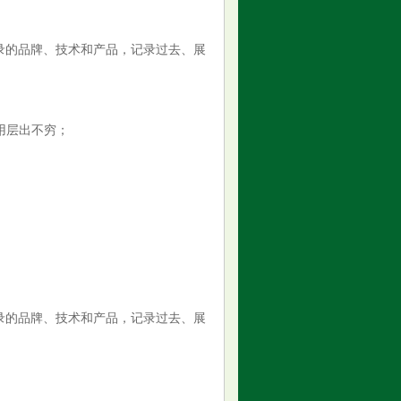
记录的品牌、技术和产品，记录过去、展
应用层出不穷；
记录的品牌、技术和产品，记录过去、展