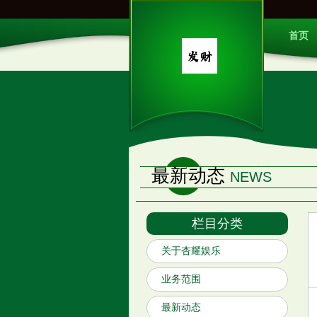
首页
最新动态
NEWS
栏目分类
关于杏耀娱乐
业务范围
最新动态