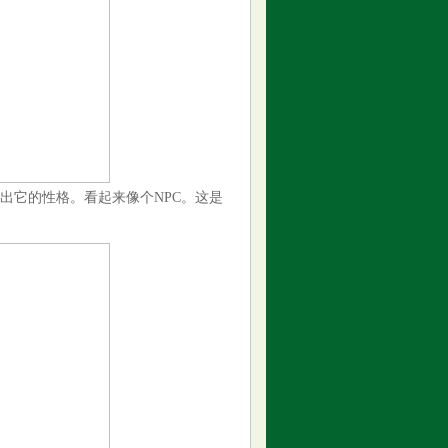
出它的性格。看起来像个NPC。这是