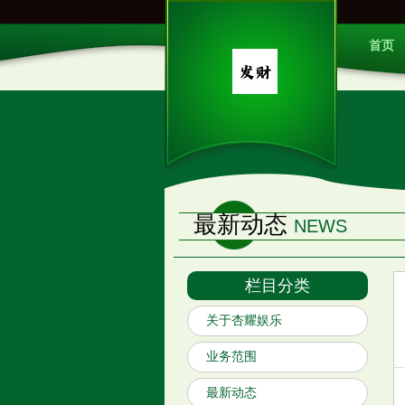
首页
最新动态
NEWS
栏目分类
关于杏耀娱乐
业务范围
最新动态