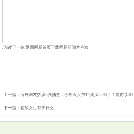
/阅读下一篇/返回网易首页下载网易新闻客户端
上一篇：
海外网友热议8强抽签：今年没人帮T1淘汰GEN了！提前恭喜
下一篇：
精致女生都买什么…