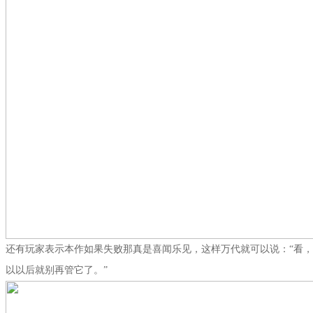
还有玩家表示本作如果失败那真是喜闻乐见，这样万代就可以说：“看，我们
以以后就别再管它了。”