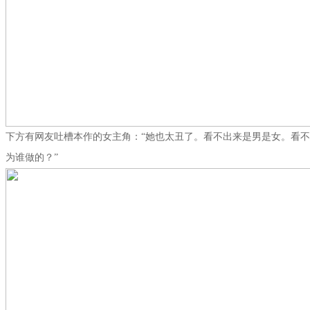
下方有网友吐槽本作的女主角：“她也太丑了。看不出来是男是女。看不
为谁做的？”