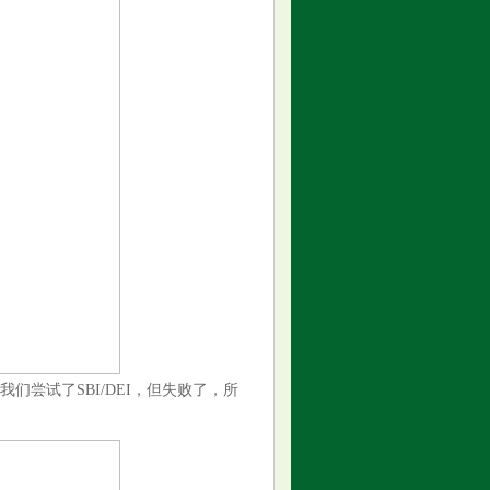
尝试了SBI/DEI，但失败了，所